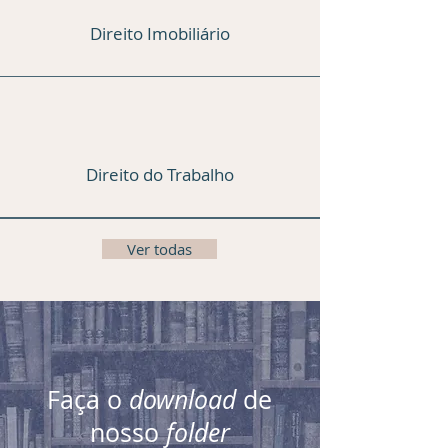
Direito Imobiliário
Direito do Trabalho
Ver todas
Faça o
download
de
nosso
folder