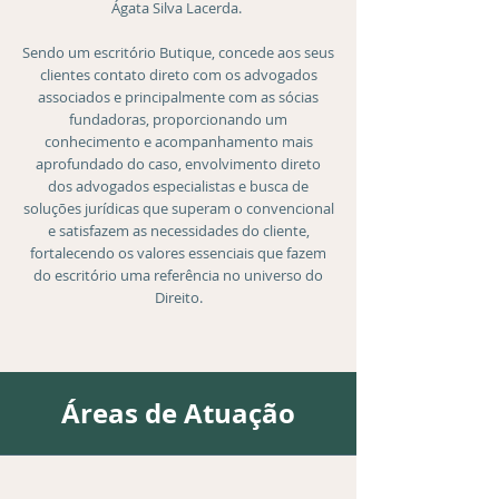
Ágata Silva Lacerda.
Sendo um escritório Butique, concede aos seus
clientes contato direto com os advogados
associados e principalmente com as sócias
fundadoras, proporcionando um
conhecimento e acompanhamento mais
aprofundado do caso, envolvimento direto
dos advogados especialistas e busca de
soluções jurídicas que superam o convencional
e satisfazem as necessidades do cliente,
fortalecendo os valores essenciais que fazem
do escritório uma referência no universo do
Direito.
Áreas de Atuação