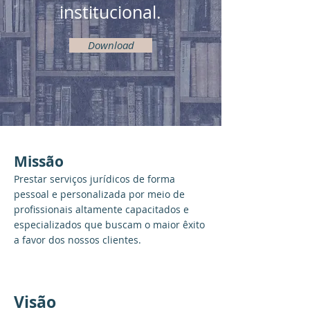
institucional.
Download
Missão
Prestar serviços jurídicos de forma
pessoal e personalizada por meio de
profissionais altamente capacitados e
especializados que buscam o maior êxito
a favor dos nossos clientes.
Visão