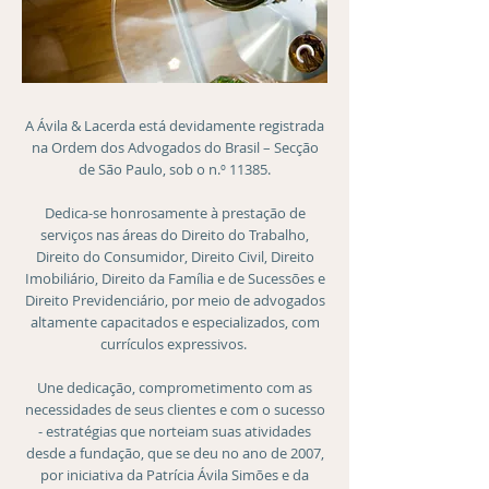
A Ávila & Lacerda está devidamente registrada
na Ordem dos Advogados do Brasil – Secção
de São Paulo, sob o n.º 11385.
Dedica-se honrosamente à prestação de
serviços nas áreas do Direito do Trabalho,
Direito do Consumidor, Direito Civil, Direito
Imobiliário, Direito da Família e de Sucessões e
Direito Previdenciário, por meio de advogados
altamente capacitados e especializados, com
currículos expressivos.
Une dedicação, comprometimento com as
necessidades de seus clientes e com o sucesso
- estratégias que norteiam suas atividades
desde a fundação, que se deu no ano de 2007,
por iniciativa da Patrícia Ávila Simões e da