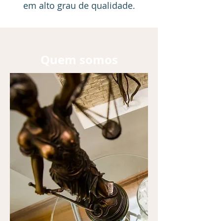
em alto grau de qualidade.
Quem somos