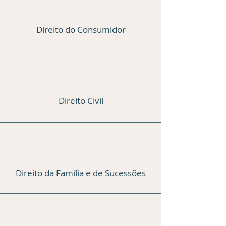
Direito do Consumidor
Direito Civil
Direito da Família e de Sucessões